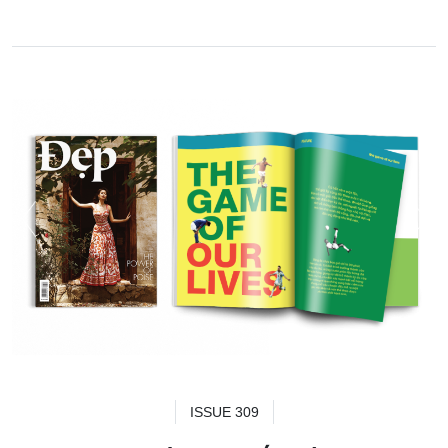
ISSUE 309