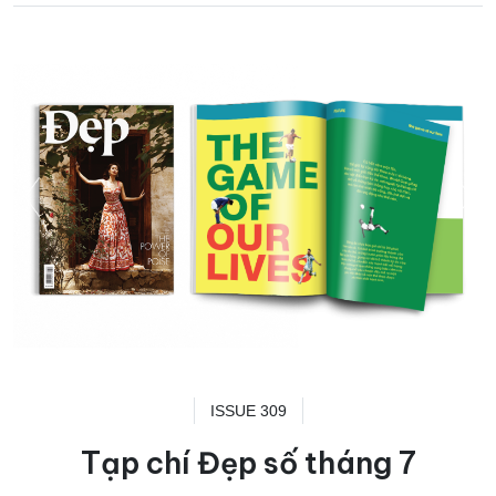
ISSUE 309
Tạp chí Đẹp số tháng 7