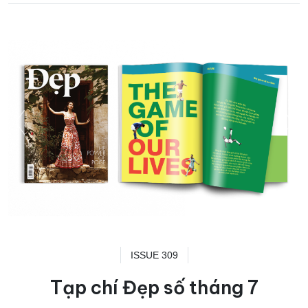
ISSUE 309
Tạp chí Đẹp số tháng 7