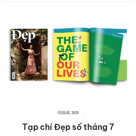
ISSUE 309
Tạp chí Đẹp số tháng 7