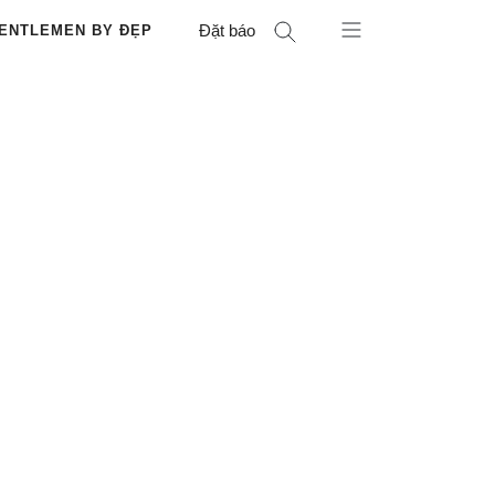
Đặt báo
ENTLEMEN BY ĐẸP