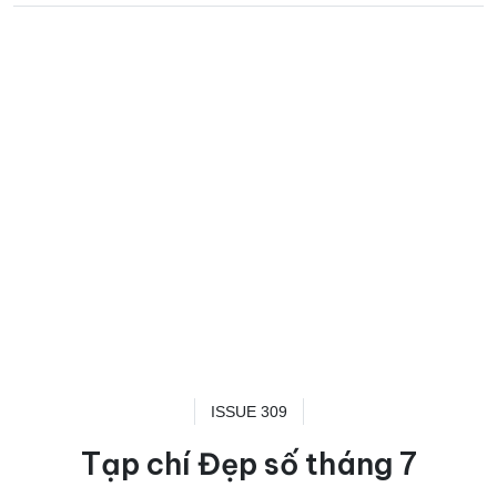
ISSUE 309
Tạp chí Đẹp số tháng 7