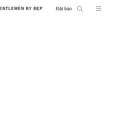
Đặt báo
ENTLEMEN BY ĐẸP