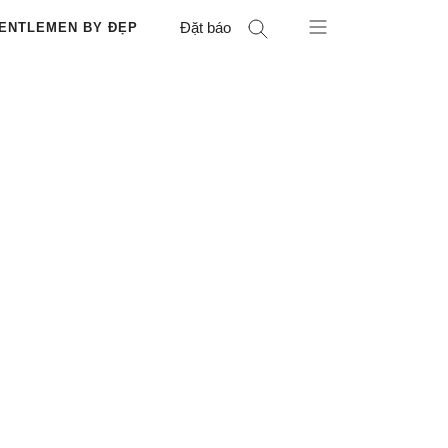
Đặt báo
ENTLEMEN BY ĐẸP