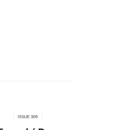
ISSUE 309