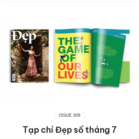
ISSUE 309
Tạp chí Đẹp số tháng 7