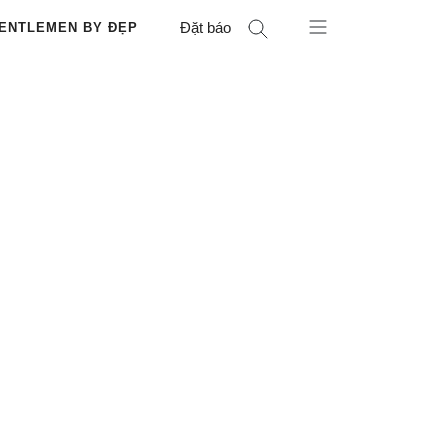
Đặt báo
ENTLEMEN BY ĐẸP