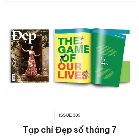
ISSUE 309
Tạp chí Đẹp số tháng 7