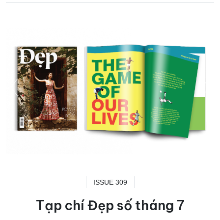
ISSUE 309
Tạp chí Đẹp số tháng 7