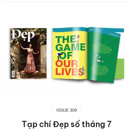
ISSUE 309
Tạp chí Đẹp số tháng 7