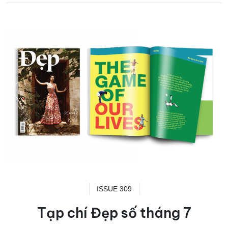
ISSUE 309
Tạp chí Đẹp số tháng 7