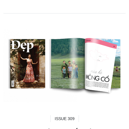
ISSUE 309