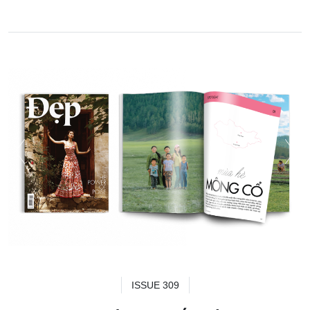
ISSUE 309