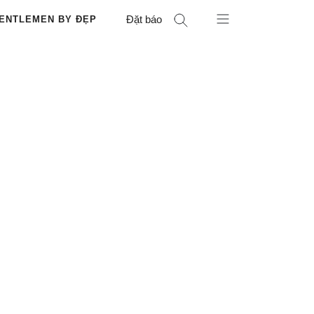
Đặt báo
ENTLEMEN BY ĐẸP