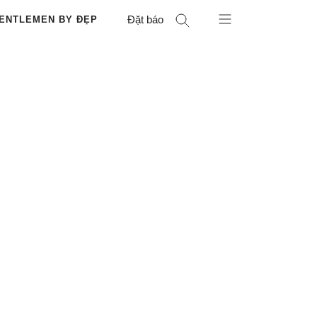
Đặt báo
ENTLEMEN BY ĐẸP