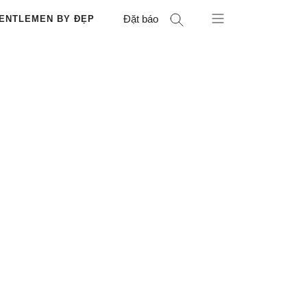
Đặt báo
ENTLEMEN BY ĐẸP