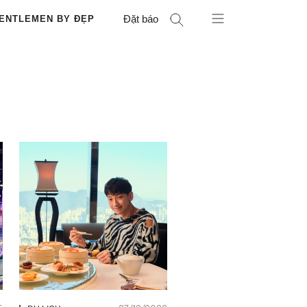
Đặt báo
ENTLEMEN BY ĐẸP