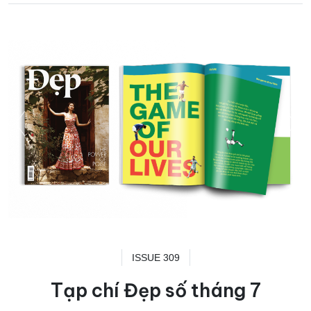
ISSUE 309
Tạp chí Đẹp số tháng 7