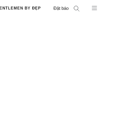
Đặt báo
ENTLEMEN BY ĐẸP