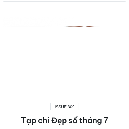
ISSUE 309
Tạp chí Đẹp số tháng 7