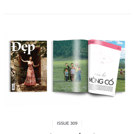
ISSUE 309