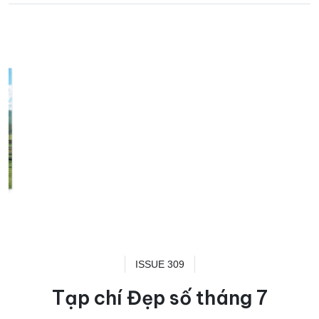
ISSUE 309
Tạp chí Đẹp số tháng 7