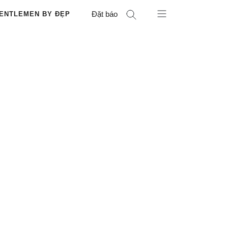
Đặt báo
ENTLEMEN BY ĐẸP