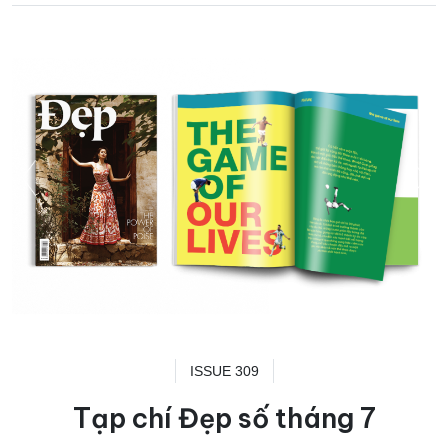
ISSUE 309
Tạp chí Đẹp số tháng 7