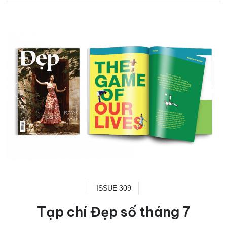
ISSUE 309
Tạp chí Đẹp số tháng 7