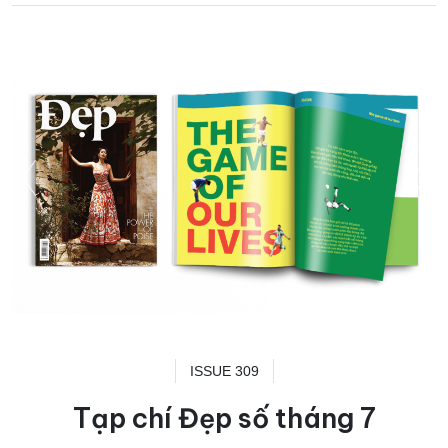
ISSUE 309
Tạp chí Đẹp số tháng 7