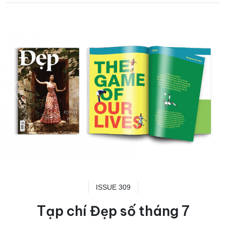
ISSUE 309
Tạp chí Đẹp số tháng 7