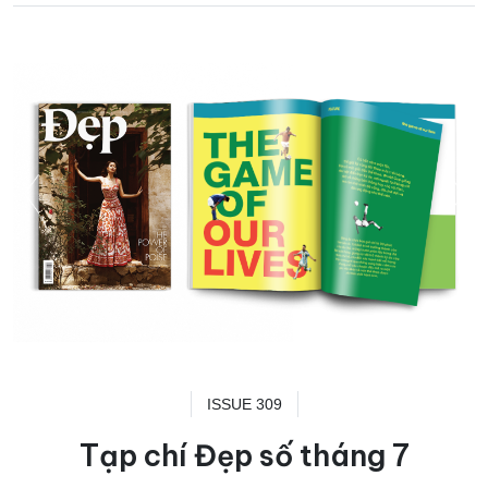
ISSUE 309
Tạp chí Đẹp số tháng 7