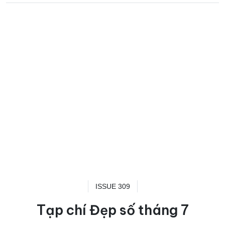
ISSUE 309
Tạp chí Đẹp số tháng 7