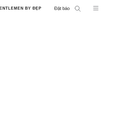
Đặt báo
ENTLEMEN BY ĐẸP