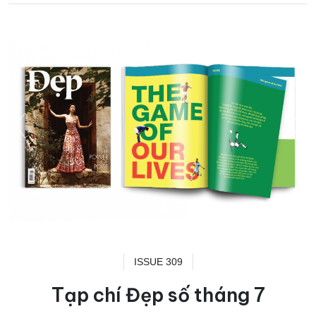
ISSUE 309
Tạp chí Đẹp số tháng 7