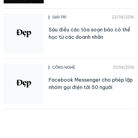
23/06/2016
GIẢI TRÍ
Sáu điều các tòa soạn báo có thể
học từ các doanh nhân
21/04/2016
CÔNG NGHỆ
Facebook Messenger cho phép lập
nhóm gọi điện tới 50 người