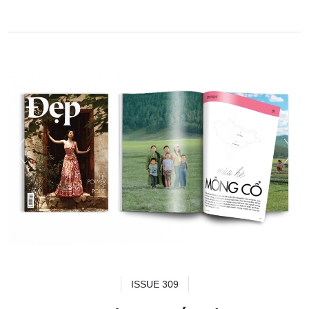
ISSUE 309