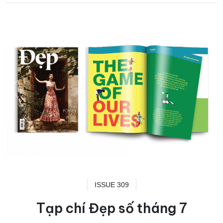
ISSUE 309
Tạp chí Đẹp số tháng 7