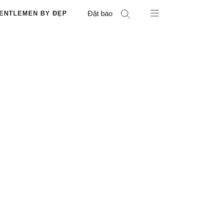
Đặt báo
ENTLEMEN BY ĐẸP