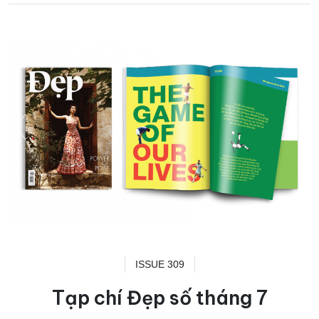
ISSUE 309
Tạp chí Đẹp số tháng 7