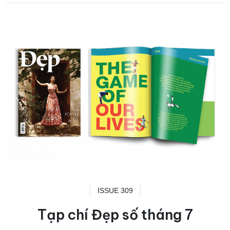
ISSUE 309
Tạp chí Đẹp số tháng 7