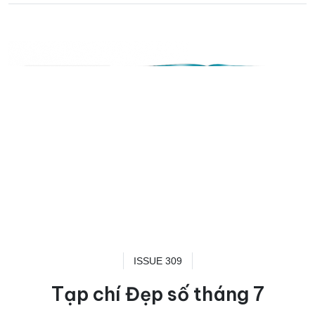
ISSUE 309
Tạp chí Đẹp số tháng 7