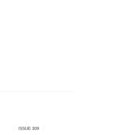
ISSUE 309