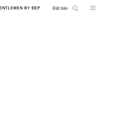
Đặt báo
ENTLEMEN BY ĐẸP