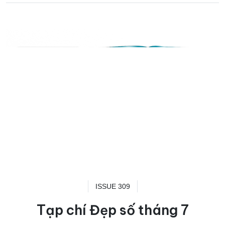
ISSUE 309
Tạp chí Đẹp số tháng 7