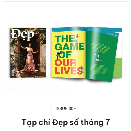
ISSUE 309
Tạp chí Đẹp số tháng 7