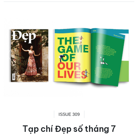
ISSUE 309
Tạp chí Đẹp số tháng 7