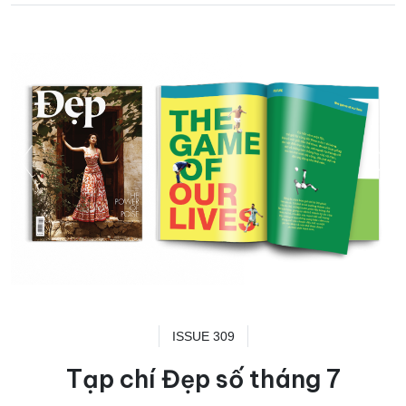
ISSUE 309
Tạp chí Đẹp số tháng 7