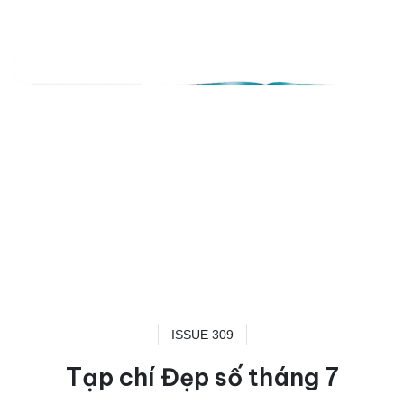
ISSUE 309
Tạp chí Đẹp số tháng 7