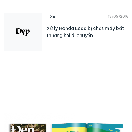
13/09/2016
XE
Xử lý Honda Lead bị chết máy bất
thường khi di chuyển