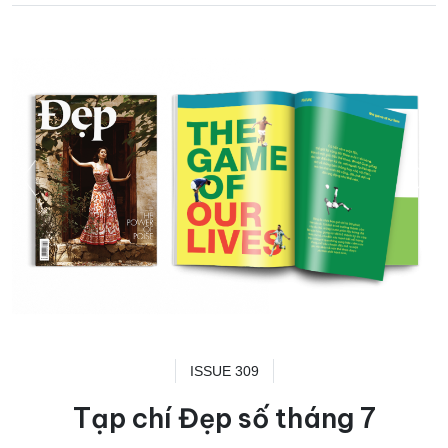
ISSUE 309
Tạp chí Đẹp số tháng 7