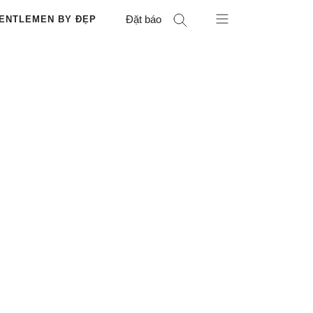
Đặt báo
ENTLEMEN BY ĐẸP