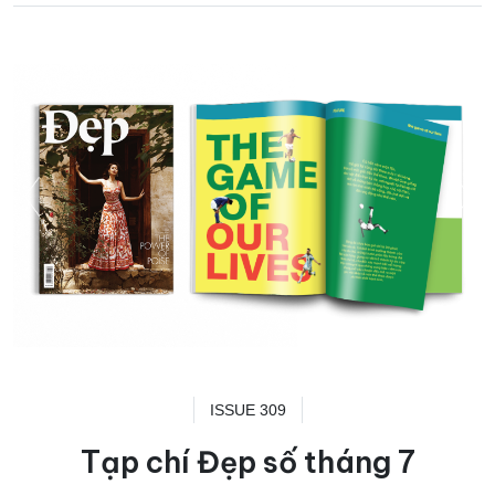
ISSUE 309
Tạp chí Đẹp số tháng 7